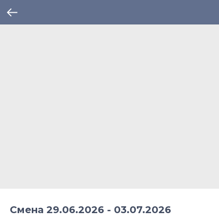
Смена 29.06.2026 - 03.07.2026