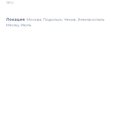
SKU:
Локация
: Москва, Подольск, Чехов, Электросталь
Месяц: Июль