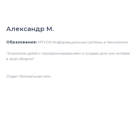
Александр М.
Образование:
МТУСИ Информационные системы и технологии
"Знакомлю детей с программированием и создаю для них интерес
в этой области"
Отдел: Филиальная сеть