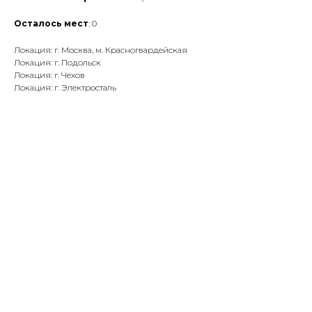
Осталось мест
: 0
Локация: г. Москва, м. Красногвардейская
Локация: г. Подольск
Локация: г. Чехов
Локация: г. Электросталь