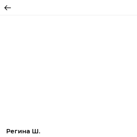
Регина Ш.