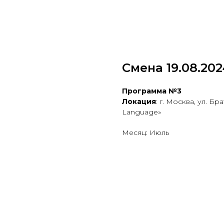
Смена 19.08.202
Программа №3
Локация
: г. Москва, ул. Б
Language»
Месяц: Июль