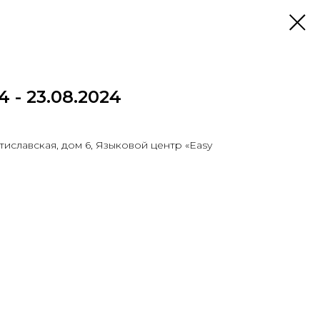
4 - 23.08.2024
ратиславская, дом 6, Языковой центр «Easy