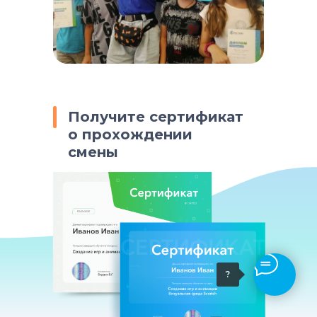
Получите сертификат
о прохождении
смены
?