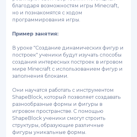
благодаря возможностям игры Minecraft,
но и познакомятся с ходом
программирования игры.
Пример занятия:
В уроке "Создание динамических фигур и
построек" ученики будут изучать способы
создания интересных построек в игровом
мире Minecraft с использованием фигур и
заполнения блоками.
Они научатся работать с инструментом
ShapeBlock, который позволяет создавать
разнообразные формы и фигуры в
игровом пространстве. С помощью
ShapeBlock ученики смогут строить
структуры, образующие различные
фигуры уникальные формы.