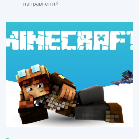
направлений