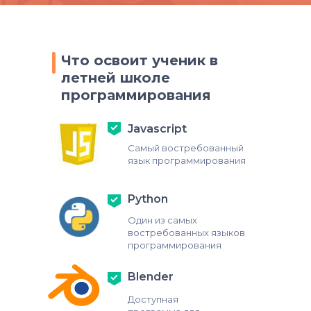
Что освоит ученик в
летней школе
программирования
Javascript
Cамый востребованный
язык программирования
Python
Один из самых
востребованных языков
программирования
Blender
Доступная