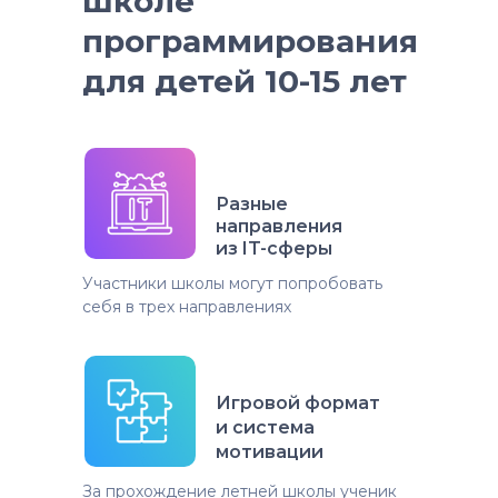
школе
программирования
для детей 10-15 лет
Разные
направления
из IT-сферы
Участники школы могут попробовать
себя в трех направлениях
Игровой формат
и система
мотивации
За прохождение летней школы ученик