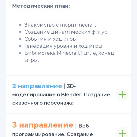
Методический план:
Знакомство с mcpi.minecraft
Создание динамических фигур
События и ход игры
Генерация уровня и ход игры
Библиотека MinecraftTurtle, конец
игры.
2 направление
|
3D-
моделирование в Blender. Создание
сказочного персонажа
3 направление
|
Веб-
программирование. Создание