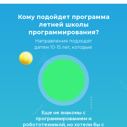
Кому подойдет программа
летней школы
программирования?
Направления подходят
детям 10-15 лет, которые:
Еще не знакомы с
программированием и
робототехникой, но хотели бы с