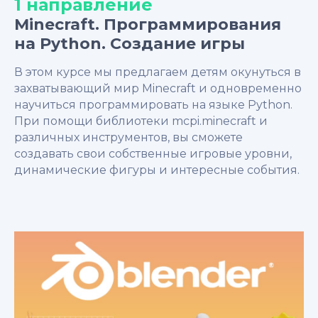
1 направление
Minecraft. Программирования
на Python. Создание игры
В этом курсе мы предлагаем детям окунуться в
захватывающий мир Minecraft и одновременно
научиться программировать на языке Python.
При помощи библиотеки mcpi.minecraft и
различных инструментов, вы сможете
создавать свои собственные игровые уровни,
динамические фигуры и интересные события.