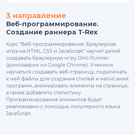
3 направление
Веб-программирование.
Создание раннера T-Rex
Курс "Веб-программирование. Браузерная
игра на HTML, CSS и JavaScript" научит детей
создавать браузерную игру Dino Runner
(динозаврик из Google Chrome). Ученики
научаться создавать веб-страницу, подключать
к ней файлы для создания стилей и написания
программ, анимировать элементы на странице,
а также добавлять статистику.
Программирование элементов будет
реализовано с помощью популярного языка
JavaScript.