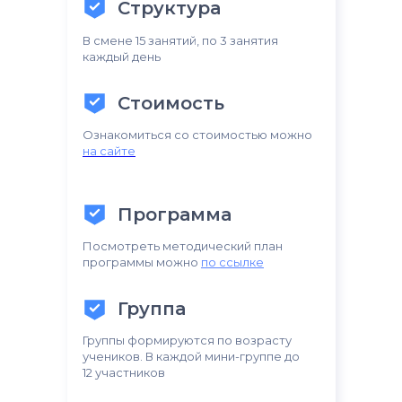
Структура
В смене 15 занятий, по 3 занятия
каждый день
Стоимость
Ознакомиться со стоимостью можно
на сайте
Программа
Посмотреть методический план
программы можно
по ссылке
Группа
Группы формируются по возрасту
учеников. В каждой мини-группе до
12 участников