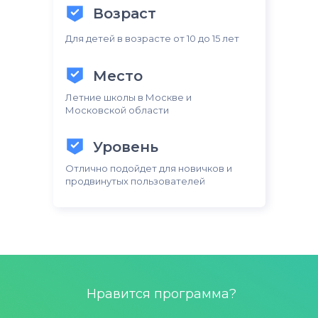
Возраст
Для детей в возрасте от 10 до 15 лет
Место
Летние школы в Москве и
Московской области
Уровень
Отлично подойдет для новичков и
продвинутых пользователей
Нравится программа?