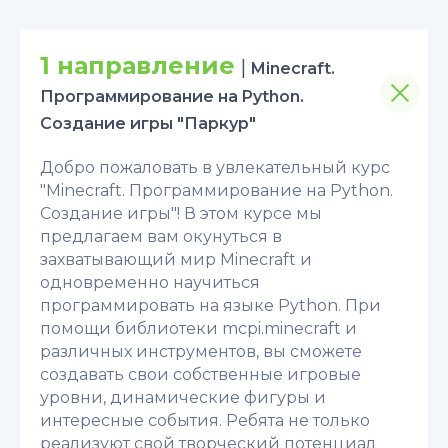
1 направление
|
Minecraft.
Программирование на Python.
Создание игры "Паркур"
Добро пожаловать в увлекательный курс
"Minecraft. Программирование на Python.
Создание игры"! В этом курсе мы
предлагаем вам окунуться в
захватывающий мир Minecraft и
одновременно научиться
программировать на языке Python. При
помощи библиотеки mcpi.minecraft и
различных инструментов, вы сможете
создавать свои собственные игровые
уровни, динамические фигуры и
интересные события. Ребята не только
реализуют свой творческий потенциал