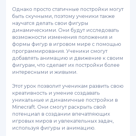
Однако просто статичные постройки могут
быть скучными, поэтому ученики также
научатся делать свои фигуры
динамическими. Они будут исследовать
возможности изменения положения и
формы фигур в игровом мире с помощью
программирования. Ученики смогут
добавлять анимацию и движение к своим
фигурам, что сделает их постройки более
интересными и живыми.
Этот урок позволит ученикам развить свою
креативность и умение создавать
уникальные и динамичные постройки в
Minecraft. Они смогут раскрыть свой
потенциал в создании впечатляющих
игровых миров и увлекательных задач,
используя фигуры и анимацию.