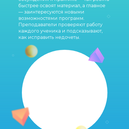
быстрее освоят материал, а главное
— заинтересуются новыми
возможностями программ.
Преподаватели проверяют работу
каждого ученика и подсказывают,
как исправить недочеты.