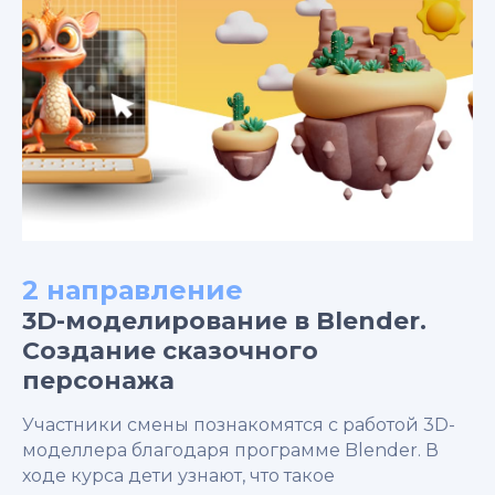
2 направление
3D-моделирование в Blender.
Создание сказочного
персонажа
Участники смены познакомятся с работой 3D-
моделлера благодаря программе Blender. В
ходе курса дети узнают, что такое