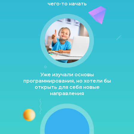
чего-то начать
Уже изучали основы
программирования, но хотели бы
открыть для себя новые
направления