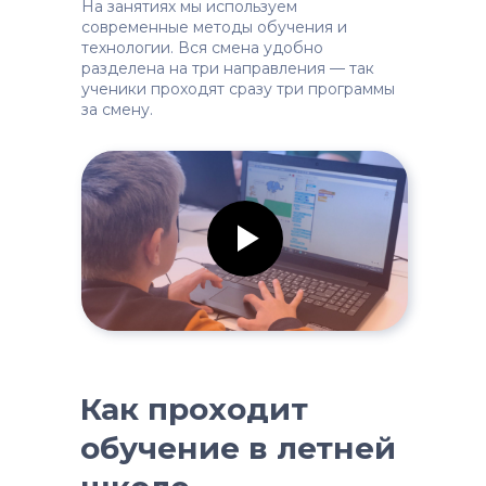
На занятиях мы используем
современные методы обучения и
технологии. Вся смена удобно
разделена на три направления — так
ученики проходят сразу три программы
за смену.
Как проходит
обучение в летней