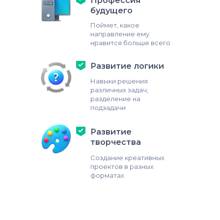
Профессия
будущего
Поймет, какое
направление ему
нравится больше всего
Развитие логики
Навыки решения
различных задач,
разделение на
подзадачи
Развитие
творчества
Создание креативных
проектов в разных
форматах