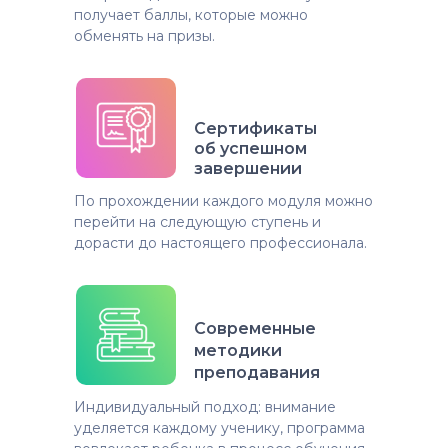
получает баллы, которые можно
обменять на призы.
Сертификаты
об успешном
завершении
По прохождении каждого модуля можно
перейти на следующую ступень и
дорасти до настоящего профессионала.
Современные
методики
преподавания
Индивидуальный подход: внимание
уделяется каждому ученику, программа