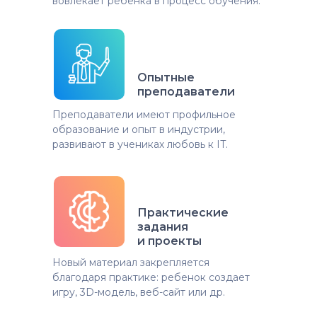
вовлекает ребенка в процесс обучения.
Опытные
преподаватели
Преподаватели имеют профильное
образование и опыт в индустрии,
развивают в учениках любовь к IT.
Практические
задания
и проекты
Новый материал закрепляется
благодаря практике: ребенок создает
игру, 3D-модель, веб-сайт или др.