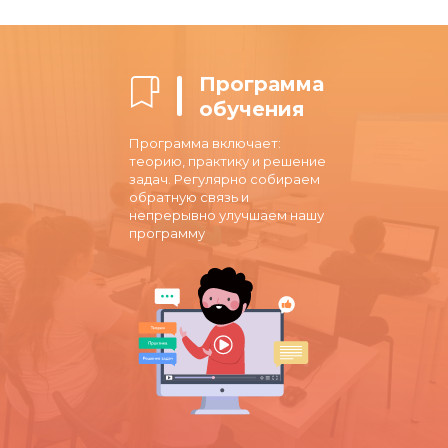
Программа
обучения
Программа включает:
теорию, практику и решение
задач. Регулярно собираем
обратную связь и
непрерывно улучшаем нашу
программу