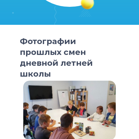
Фотографии
прошлых смен
дневной летней
школы