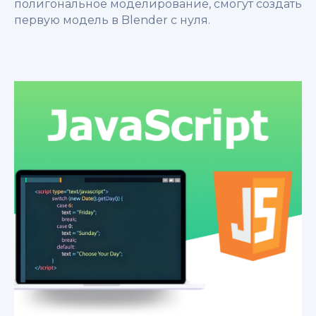
полигональное моделирование, смогут создать
первую модель в Blender с нуля.