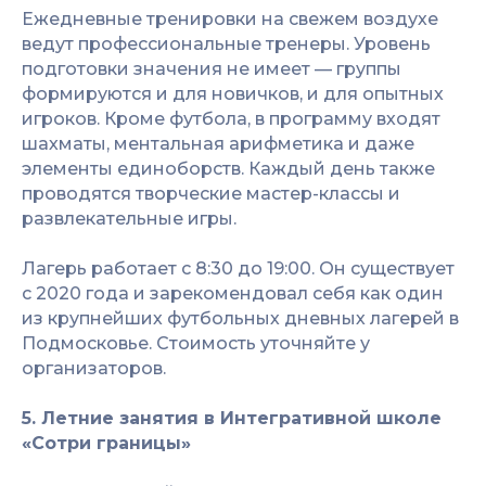
Ежедневные тренировки на свежем воздухе
ведут профессиональные тренеры. Уровень
подготовки значения не имеет — группы
формируются и для новичков, и для опытных
игроков. Кроме футбола, в программу входят
шахматы, ментальная арифметика и даже
элементы единоборств. Каждый день также
проводятся творческие мастер-классы и
развлекательные игры.
Лагерь работает с 8:30 до 19:00. Он существует
с 2020 года и зарекомендовал себя как один
из крупнейших футбольных дневных лагерей в
Подмосковье. Стоимость уточняйте у
организаторов.
5. Летние занятия в Интегративной школе
«Сотри границы»