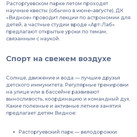
Расторгуевском парке летом проходят
научные квесты (обычно в июне–августе), ДК
«Видное» проводит лекции по астрономии для
детей, а частные студии вроде «Арт-Лаб»
предлагают открытые уроки по темам,
связанным с наукой.
Спорт на свежем воздухе
Солнце, движение и вода — лучшие друзья
детского иммунитета. Регулярные тренировки
на улице или в бассейне развивают
выносливость, координацию и командный дух.
Какие полезные и активные летние занятия
предлагает детям Видное:
Расторгуевский парк — велодорожки