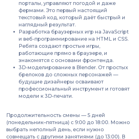
порталы, управляют погодой и даже
фермами. Это первый настоящий
текстовый код, который даёт быстрый и
наглядный результат.
Разработка браузерных игр на JavaScript
и веб-программирование на HTML и CSS.
Ребята создают простые игры,
работающие прямо в браузере, и
знакомятся с основами фронтенда.
3D-моделирование в Blender. От простых
брелоков до сложных персонажей —
будущие дизайнеры осваивают
профессиональный инструмент и готовят
модели к 3D-печати.
Продолжительность смены — 5 дней
(понедельник–пятница) с 9:00 до 18:00. Можно
выбрать неполный день, если нужно
совмещать с другими занятиями (до 13:00). В