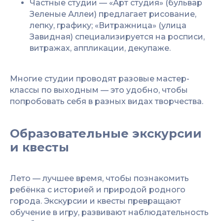
Частные студии — «Арт студия» (бульвар
Зеленые Аллеи) предлагает рисование,
лепку, графику; «Витражница» (улица
Завидная) специализируется на росписи,
витражах, аппликации, декупаже.
Многие студии проводят разовые мастер-
классы по выходным — это удобно, чтобы
попробовать себя в разных видах творчества.
Образовательные экскурсии
и квесты
Лето — лучшее время, чтобы познакомить
ребёнка с историей и природой родного
города. Экскурсии и квесты превращают
обучение в игру, развивают наблюдательность