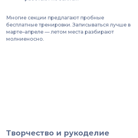
Многие секции предлагают пробные
бесплатные тренировки. Записываться лучше в
марте–апреле — летом места разбирают
молниеносно.
Творчество и рукоделие