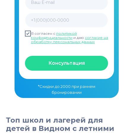
Ваш E-mail
+1(000)000-0000
Я согласен с
политикой
конфиденциальности
и даю
согласие на
обработку персональных данных
Консультация
*Скидки до 2000 при раннем
бронировании
Топ школ и лагерей для
детей в Видном с летними