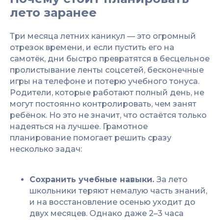
лето заранее
Три месяца летних каникул — это огромный
отрезок времени, и если пустить его на
самотёк, дни быстро превратятся в бесцельное
пролистывание ленты соцсетей, бесконечные
игры на телефоне и потерю учебного тонуса.
Родители, которые работают полный день, не
могут постоянно контролировать, чем занят
ребёнок. Но это не значит, что остаётся только
надеяться на лучшее. Грамотное
планирование помогает решить сразу
несколько задач:
Сохранить учебные навыки.
За лето
школьники теряют немалую часть знаний,
и на восстановление осенью уходит до
двух месяцев. Однако даже 2–3 часа