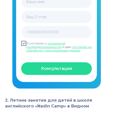
Ваше имя
Ваш E-mail
+1(000)000-0000
Я согласен с
политикой
конфиденциальности
и даю
согласие на
обработку персональных данных
Консультация
2. Летние занятия для детей в школе
английского «Nadin Camp» в Видном