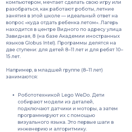
компьютером, мечтает сделать свою игру или
разобраться, как работают роботы, летние
занятия в этой школе — идеальный ответ на
вопрос «куда отдать ребенка летом». Лагерь
находится в центре Видного по адресу улица
Завидная, 8 (на базе Академии иностранных
языков Globus Intel). Программы делятся на
две ступени: для детей 8–11 лет и для ребят 10–
15 лет.
Например, в младшей группе (8–11 лет)
занимаются:
Робототехникой Lego WeDo. Дети
собирают модели из деталей,
подключают датчики и моторы, а затем
программируют их с помощью
визуального языка. Это первые шаги в
инженерию и алгоритмику.