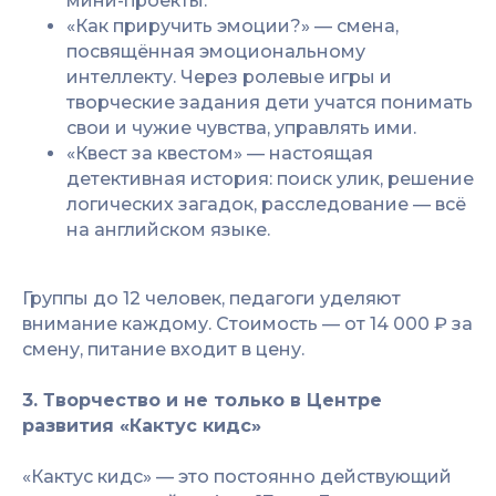
мини-проекты.
«Как приручить эмоции?» — смена,
посвящённая эмоциональному
интеллекту. Через ролевые игры и
творческие задания дети учатся понимать
свои и чужие чувства, управлять ими.
«Квест за квестом» — настоящая
детективная история: поиск улик, решение
логических загадок, расследование — всё
на английском языке.
Группы до 12 человек, педагоги уделяют
внимание каждому. Стоимость — от 14 000 ₽ за
смену, питание входит в цену.
3. Творчество и не только в Центре
развития «Кактус кидс»
«Кактус кидс» — это постоянно действующий