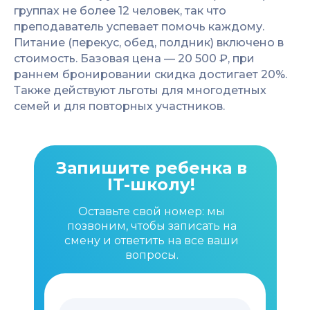
группах не более 12 человек, так что
преподаватель успевает помочь каждому.
Питание (перекус, обед, полдник) включено в
стоимость. Базовая цена — 20 500 ₽, при
раннем бронировании скидка достигает 20%.
Также действуют льготы для многодетных
семей и для повторных участников.
Запишите ребенка в
IT-школу!
Оставьте свой номер: мы
позвоним, чтобы записать на
смену и ответить на все ваши
вопросы.