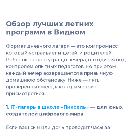
Обзор лучших летних
программ в Видном
Формат дневного лагеря — это компромисс,
который устраивает и детей, и родителей.
Ребёнок занят с утра до вечера, находится под
контролем опытных педагогов, но при этом
каждый вечер возвращается в привычную
домашнюю обстановку. Ниже — пять
проверенных мест, к которым стоит
присмотреться.
1.
IT-лагерь в школе «Пиксель»
— для юных
создателей цифрового мира
Если ваш сын или дочь проводит часы за