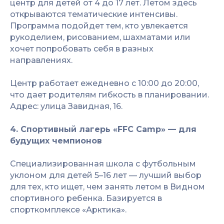
центр для детей от 4 до 17 лет. Летом здесь
открываются тематические интенсивы.
Программа подойдет тем, кто увлекается
рукоделием, рисованием, шахматами или
хочет попробовать себя в разных
направлениях.
Центр работает ежедневно с 10:00 до 20:00,
что дает родителям гибкость в планировании.
Адрес: улица Завидная, 16.
4. Спортивный лагерь «FFC Camp» — для
будущих чемпионов
Специализированная школа с футбольным
уклоном для детей 5–16 лет — лучший выбор
для тех, кто ищет, чем занять летом в Видном
спортивного ребенка. Базируется в
спорткомплексе «Арктика».