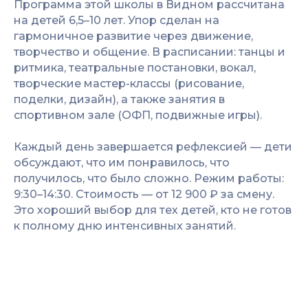
Программа этой школы в Видном рассчитана
на детей 6,5–10 лет. Упор сделан на
гармоничное развитие через движение,
творчество и общение. В расписании: танцы и
ритмика, театральные постановки, вокал,
творческие мастер-классы (рисование,
поделки, дизайн), а также занятия в
спортивном зале (ОФП, подвижные игры).
Каждый день завершается рефлексией — дети
обсуждают, что им понравилось, что
получилось, что было сложно. Режим работы:
9:30–14:30. Стоимость — от 12 900 ₽ за смену.
Это хороший выбор для тех детей, кто не готов
к полному дню интенсивных занятий.