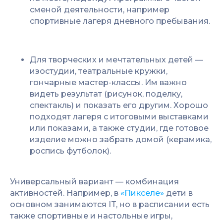
сменой деятельности, например
спортивные лагеря дневного пребывания.
Для творческих и мечтательных детей —
изостудии, театральные кружки,
гончарные мастер-классы. Им важно
видеть результат (рисунок, поделку,
спектакль) и показать его другим. Хорошо
подходят лагеря с итоговыми выставками
или показами, а также студии, где готовое
изделие можно забрать домой (керамика,
роспись футболок).
Универсальный вариант — комбинация
активностей. Например, в
«Пикселе»
дети в
основном занимаются IT, но в расписании есть
также спортивные и настольные игры,