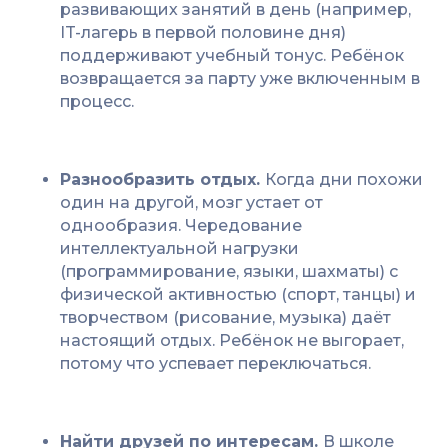
развивающих занятий в день (например,
IT-лагерь в первой половине дня)
поддерживают учебный тонус. Ребёнок
возвращается за парту уже включенным в
процесс.
Разнообразить отдых.
Когда дни похожи
один на другой, мозг устает от
однообразия. Чередование
интеллектуальной нагрузки
(программирование, языки, шахматы) с
физической активностью (спорт, танцы) и
творчеством (рисование, музыка) даёт
настоящий отдых. Ребёнок не выгорает,
потому что успевает переключаться.
Найти друзей по интересам.
В школе