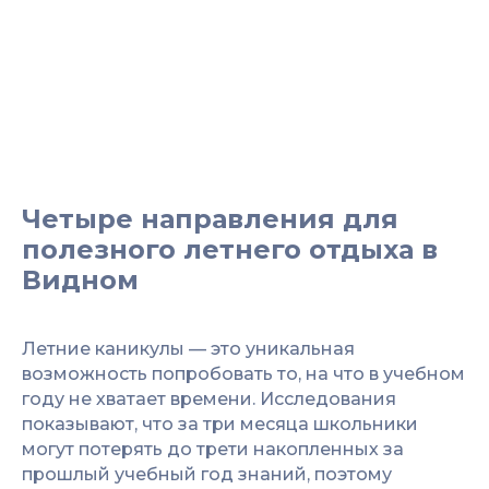
Четыре направления для
полезного летнего отдыха в
Видном
Летние каникулы — это уникальная
возможность попробовать то, на что в учебном
году не хватает времени. Исследования
показывают, что за три месяца школьники
могут потерять до трети накопленных за
прошлый учебный год знаний, поэтому