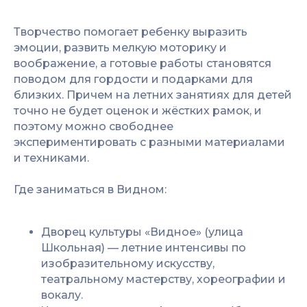
Творчество помогает ребенку выразить
эмоции, развить мелкую моторику и
воображение, а готовые работы становятся
поводом для гордости и подарками для
близких. Причем на летних занятиях для детей
точно не будет оценок и жёстких рамок, и
поэтому можно свободнее
экспериментировать с разными материалами
и техниками.
Где заниматься в Видном:
Дворец культуры «Видное» (улица
Школьная) — летние интенсивы по
изобразительному искусству,
театральному мастерству, хореографии и
вокалу.