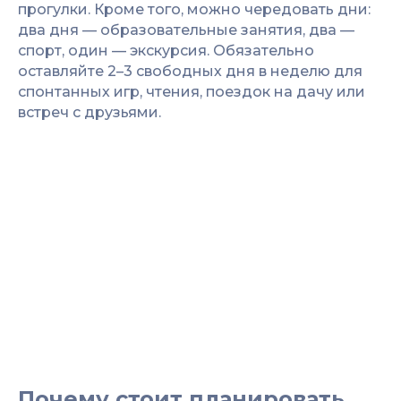
прогулки. Кроме того, можно чередовать дни:
два дня — образовательные занятия, два —
спорт, один — экскурсия. Обязательно
оставляйте 2–3 свободных дня в неделю для
спонтанных игр, чтения, поездок на дачу или
встреч с друзьями.
Почему стоит планировать