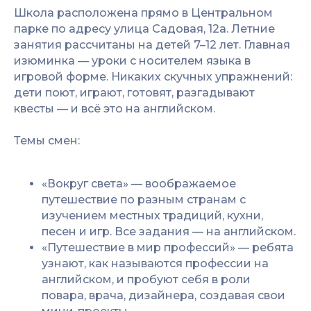
Школа расположена прямо в Центральном
парке по адресу улица Садовая, 12а. Летние
занятия рассчитаны на детей 7–12 лет. Главная
изюминка — уроки с носителем языка в
игровой форме. Никаких скучных упражнений:
дети поют, играют, готовят, разгадывают
квесты — и всё это на английском.
Темы смен:
«Вокруг света» — воображаемое
путешествие по разным странам с
изучением местных традиций, кухни,
песен и игр. Все задания — на английском.
«Путешествие в мир профессий» — ребята
узнают, как называются профессии на
английском, и пробуют себя в роли
повара, врача, дизайнера, создавая свои