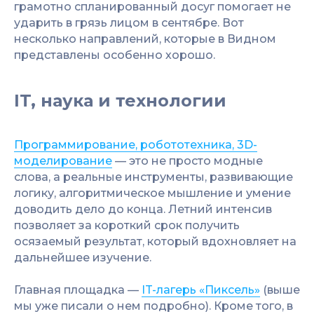
грамотно спланированный досуг помогает не
ударить в грязь лицом в сентябре. Вот
несколько направлений, которые в Видном
представлены особенно хорошо.
IT, наука и технологии
Программирование, робототехника, 3D-
моделирование
— это не просто модные
слова, а реальные инструменты, развивающие
логику, алгоритмическое мышление и умение
доводить дело до конца. Летний интенсив
позволяет за короткий срок получить
осязаемый результат, который вдохновляет на
дальнейшее изучение.
Главная площадка —
IT-лагерь «Пиксель»
(выше
мы уже писали о нем подробно). Кроме того, в