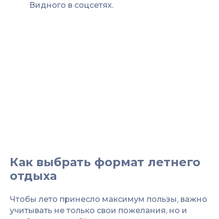
Видного в соцсетях.
Как выбрать формат летнего
отдыха
Чтобы лето принесло максимум пользы, важно
учитывать не только свои пожелания, но и