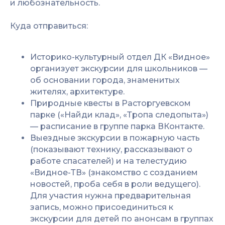
и любознательность.
Куда отправиться:
Историко-культурный отдел ДК «Видное»
организует экскурсии для школьников —
об основании города, знаменитых
жителях, архитектуре.
Природные квесты в Расторгуевском
парке («Найди клад», «Тропа следопыта»)
— расписание в группе парка ВКонтакте.
Выездные экскурсии в пожарную часть
(показывают технику, рассказывают о
работе спасателей) и на телестудию
«Видное-ТВ» (знакомство с созданием
новостей, проба себя в роли ведущего).
Для участия нужна предварительная
запись, можно присоединиться к
экскурсии для детей по анонсам в группах