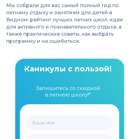
Мы собрали для вас самый полный гид по
летнему отдыху и занятиям для детей в
Видном: рейтинг лучших летних школ, идеи
для активного и познавательного отдыха, а
также практические советы, как выбрать
программу и не ошибиться.
Каникулы с пользой!
Запишитесь со скидкой
в летнюю школу!*
Ваше имя