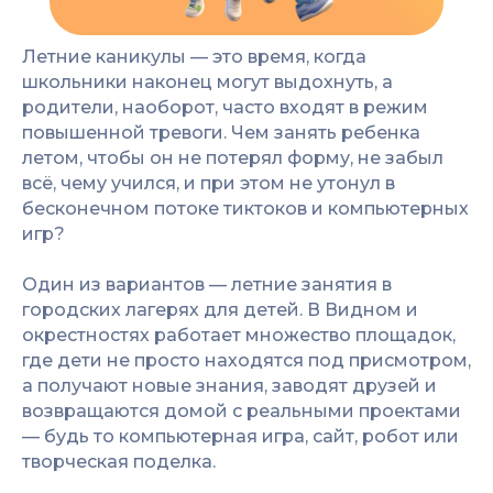
Летние каникулы — это время, когда
школьники наконец могут выдохнуть, а
родители, наоборот, часто входят в режим
повышенной тревоги. Чем занять ребенка
летом, чтобы он не потерял форму, не забыл
всё, чему учился, и при этом не утонул в
бесконечном потоке тиктоков и компьютерных
игр?
Один из вариантов — летние занятия в
городских лагерях для детей. В Видном и
окрестностях работает множество площадок,
где дети не просто находятся под присмотром,
а получают новые знания, заводят друзей и
возвращаются домой с реальными проектами
— будь то компьютерная игра, сайт, робот или
творческая поделка.