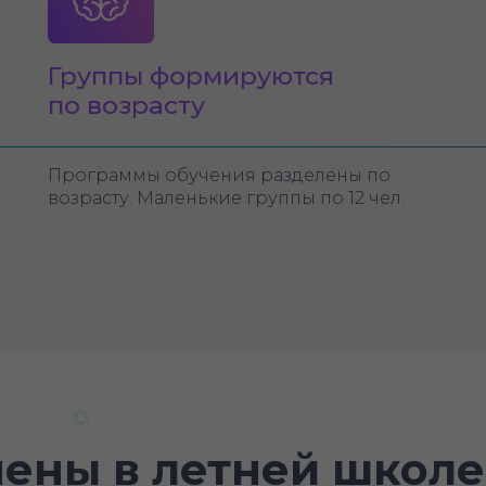
Группы формируются
по возрасту
Программы обучения разделены по
возрасту. Маленькие группы по 12 чел.
ены в летней школе