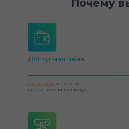
Почему в
Доступная цена
Стоимость
зависит от
дополнительных скидок.