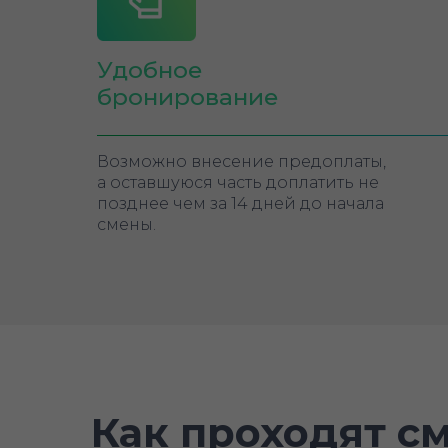
Удобное
бронирование
Возможно внесение предоплаты,
а оставшуюся часть доплатить не
позднее чем за 14 дней до начала
смены.
Как проходят см