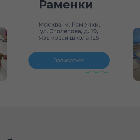
Раменки
Москва, м. Раменки,
ул. Столетова, д. 19,
Языковая школа ILS
Записаться