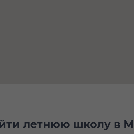
айти летнюю школу в М