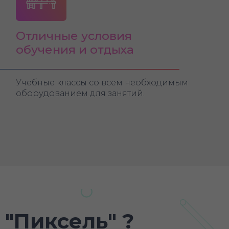
Отличные условия
обучения и отдыха
Учебные классы со всем необходимым
оборудованием для занятий.
 "Пиксель" ?