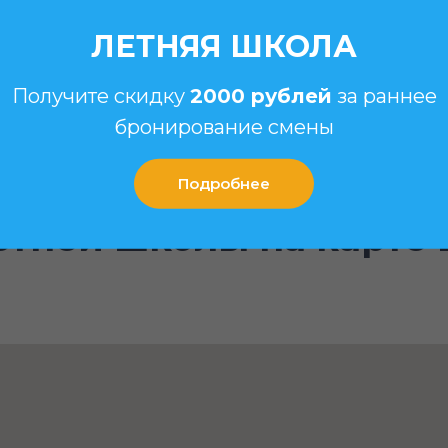
ЛЕТНЯЯ ШКОЛА
Получите скидку
2000 рублей
за раннее
бронирование смены
Подробнее
етней школы на карте 