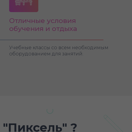
Отличные условия
обучения и отдыха
Учебные классы со всем необходимым
оборудованием для занятий.
 "Пиксель" ?