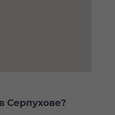
в Серпухове?