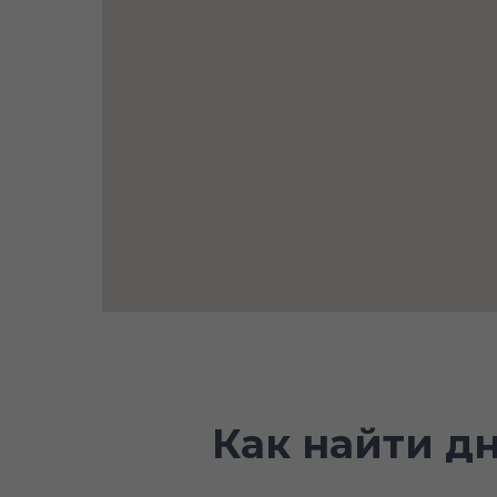
Как найти д