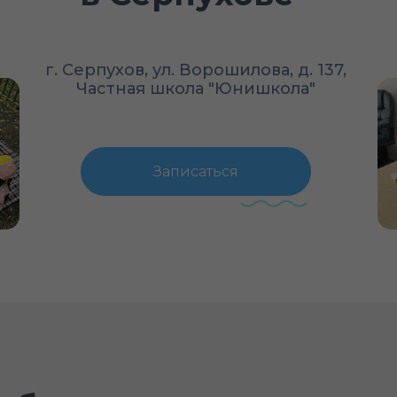
г. Серпухов, ул. Ворошилова, д. 137,
Частная школа "Юнишкола"
Записаться