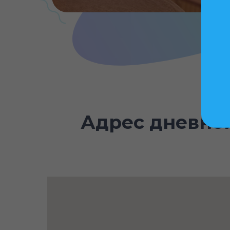
Адрес дневной