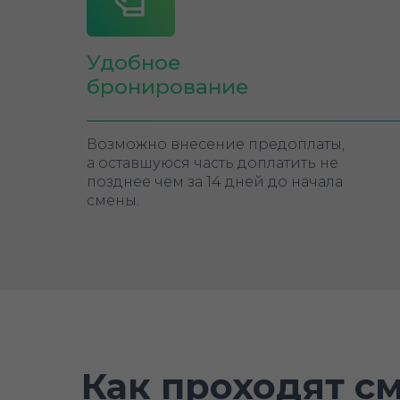
Удобное
бронирование
Возможно внесение предоплаты,
а оставшуюся часть доплатить не
позднее чем за 14 дней до начала
смены.
Как проходят см