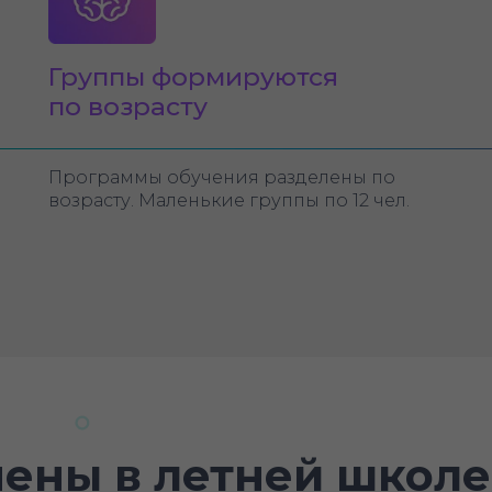
Группы формируются
по возрасту
Программы обучения разделены по
возрасту. Маленькие группы по 12 чел.
ены в летней школе