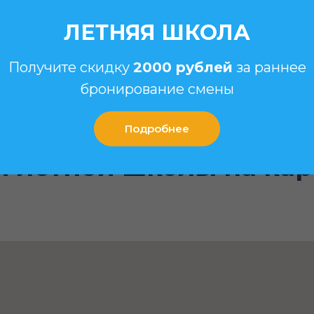
ЛЕТНЯЯ ШКОЛА
Получите скидку
2000 рублей
за раннее
бронирование смены
Подробнее
 летней школы на кар