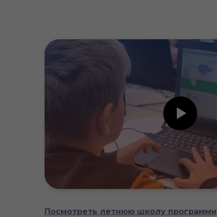
Посмотреть летнюю школу программир