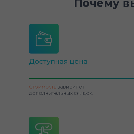
Почему в
Доступная цена
Стоимость
зависит от
дополнительных скидок.