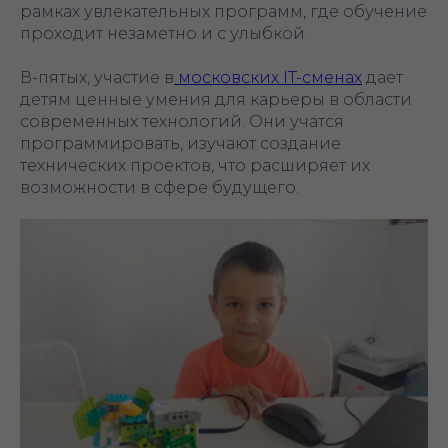
рамках увлекательных программ, где обучение
проходит незаметно и с улыбкой.
В-пятых, участие в
московских IT-сменах
дает
детям ценные умения для карьеры в области
современных технологий. Они учатся
программировать, изучают создание
технических проектов, что расширяет их
возможности в сфере будущего.