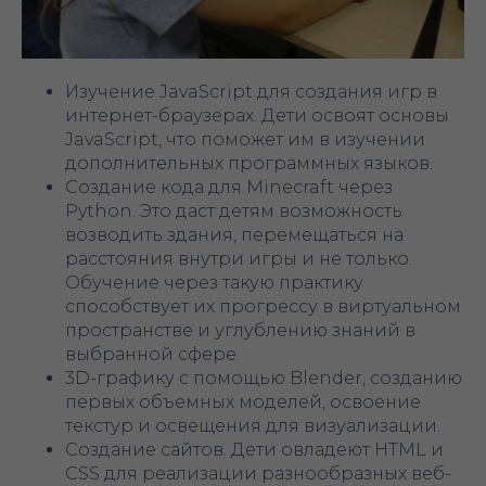
Изучение JavaScript для создания игр в
интернет-браузерах. Дети освоят основы
JavaScript, что поможет им в изучении
дополнительных программных языков.
Создание кода для Minecraft через
Python. Это даст детям возможность
возводить здания, перемещаться на
расстояния внутри игры и не только.
Обучение через такую практику
способствует их прогрессу в виртуальном
пространстве и углублению знаний в
выбранной сфере.
3D-графику с помощью Blender, созданию
первых объемных моделей, освоение
текстур и освещения для визуализации.
Создание сайтов. Дети овладеют HTML и
CSS для реализации разнообразных веб-