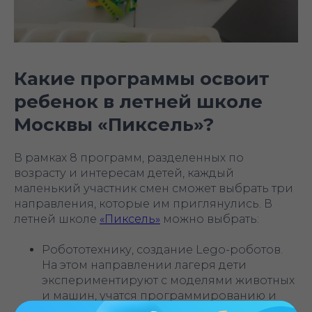
Какие программы освоит
ребенок в летней школе
Москвы «Пиксель»?
В рамках 8 программ, разделенных по
возрасту и интересам детей, каждый
маленький участник смен сможет выбрать три
направления, которые им приглянулись. В
летней школе
«Пиксель»
можно выбрать:
Робототехнику, создание Lego-роботов.
На этом направлении лагеря дети
экспериментируют с моделями животных
и машин, учатся программированию и
технике. Игра и обучение здесь сливаются