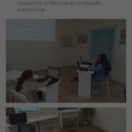
проектов, от блогов до интернет-
магазинов.