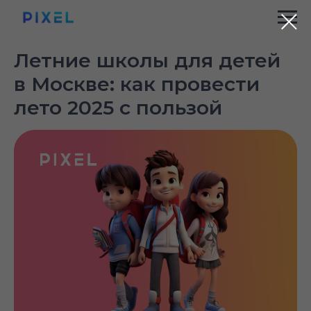
Летние школы для детей
в Москве: как провести
лето 2025 с пользой