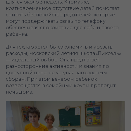
длятся около 3 недель. К тому же,
кратковременное отсутствие детей помогает
снизить беспокойство родителей, которые
могут поддерживать связь по телефону,
обеспечивая спокойствие для себя и своего
ребенка.
Для тех, кто хотел бы сэкономить и урезать
расходы, московский летняя школа «Пиксель»
— идеальный выбор. Она предлагает
разносторонние активности и знания по
доступной цене, не уступая загородным
сборам. При этом вечером ребенок
возвращается в семейный круг и проводит
ночь дома.