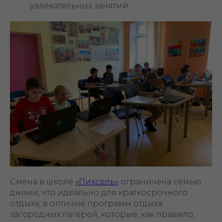
увлекательных занятий.
Смена в школе
«Пиксель»
ограничена семью
днями, что идеально для краткосрочного
отдыха, в отличие программ отдыха
загородных лагерей, которые, как правило,