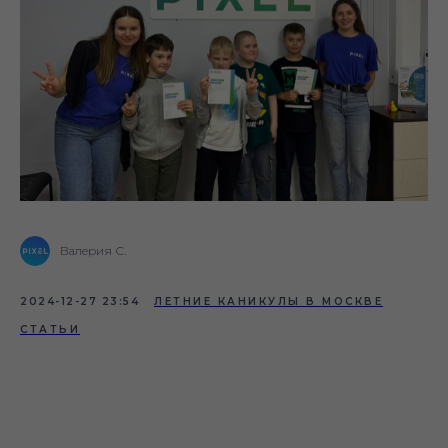
Валерия С.
2024-12-27 23:54
ЛЕТНИЕ КАНИКУЛЫ В МОСКВЕ
СТАТЬИ