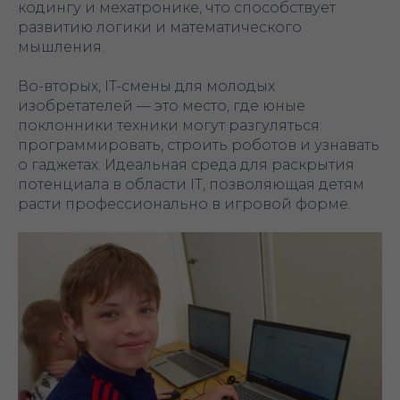
кодингу и мехатронике, что способствует
развитию логики и математического
мышления.
Во-вторых, IT-смены для молодых
изобретателей — это место, где юные
поклонники техники могут разгуляться:
программировать, строить роботов и узнавать
о гаджетах. Идеальная среда для раскрытия
потенциала в области IT, позволяющая детям
расти профессионально в игровой форме.