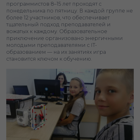
программистов 8–15 лет проходят с
понедельника по пятницу. В каждой группе не
более 12 участников, что обеспечивает
тщательный подход преподавателей и
вожатых к каждому. Образовательное
приключение организовано энергичными
молодыми преподавателями с IT-
образованием — на их занятиях игра
становится ключом к обучению.