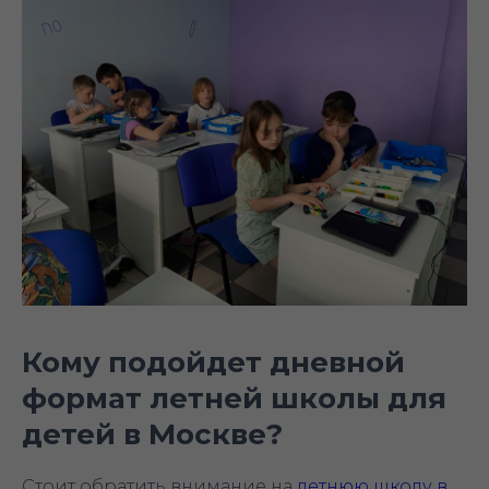
Кому подойдет дневной
формат летней школы для
детей в Москве?
Стоит обратить внимание на
летнюю школу в