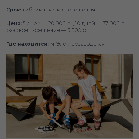
Срок:
гибкий график посещения
Цена:
5 дней — 20 000 р. , 10 дней — 37 000 р.,
разовое посещение — 5 500 р.
Где находится:
м. Электрозаводская