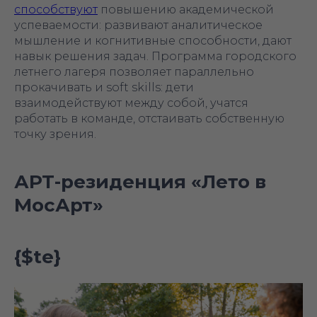
способствуют
повышению академической
успеваемости: развивают аналитическое
мышление и когнитивные способности, дают
навык решения задач. Программа городского
летнего лагеря позволяет параллельно
прокачивать и soft skills: дети
взаимодействуют между собой, учатся
работать в команде, отстаивать собственную
точку зрения.
АРТ-резиденция «Лето в
МосАрт»
{$te}