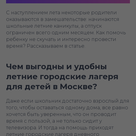
С наступлением лета некоторые родители
оказываются в замешательстве: начинаются
школьные летние каникулы, а отпуск
ограничен всего одним месяцем. Как помочь
ребенку не скучать и интересно провести
время? Рассказываем в статье.
Чем выгодны и удобны
летние городские лагеря
для детей в Москве?
Даже если школьник достаточно взрослый для
того, чтобы оставаться одному дома, все равно
хочется быть уверенным, что он проводит
время с пользой, а не только сидит у
телевизора. И тогда на помощь приходят
летние городские лагеря дневного