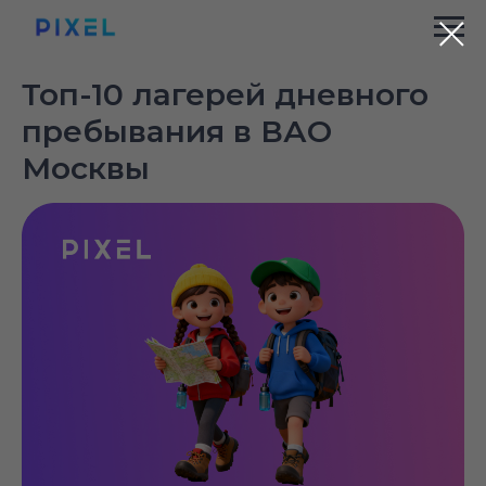
Топ-10 лагерей дневного
пребывания в ВАО
Москвы