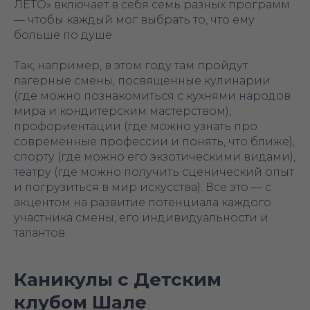
ЛЕТО» включает в себя семь разных программ
— чтобы каждый мог выбрать то, что ему
больше по душе.
Так, например, в этом году там пройдут
лагерные смены, посвященные кулинарии
(где можно познакомиться с кухнями народов
мира и кондитерским мастерством),
профориентации (где можно узнать про
современные профессии и понять, что ближе),
спорту (где можно его экзотическими видами),
театру (где можно получить сценический опыт
и погрузиться в мир искусства). Все это — с
акцентом на развитие потенциала каждого
участника смены, его индивидуальности и
талантов.
Каникулы с Детским
клубом Шале