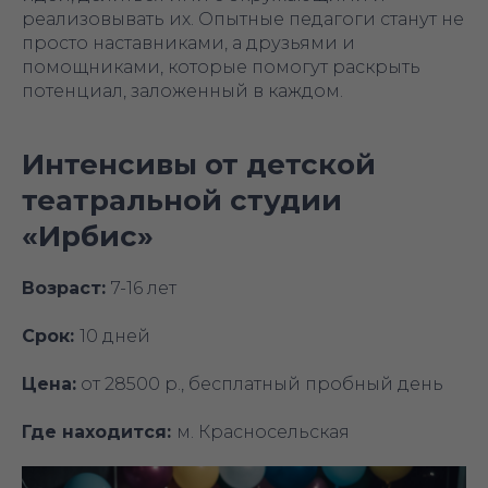
реализовывать их. Опытные педагоги станут не
просто наставниками, а друзьями и
помощниками, которые помогут раскрыть
потенциал, заложенный в каждом.
Интенсивы от детской
театральной студии
«Ирбис»
Возраст:
7-16 лет
Срок:
10 дней
Цена:
от 28500 р., бесплатный пробный день
Где находится:
м. Красносельская