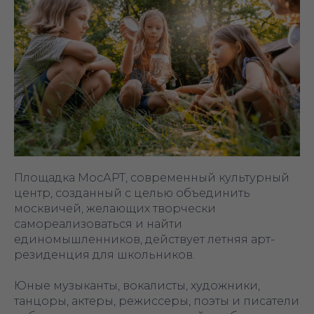
Площадка МосАРТ, современный культурный
центр, созданный с целью объединить
москвичей, желающих творчески
самореализоваться и найти
единомышленников, действует летняя арт-
резиденция для школьников.
Юные музыканты, вокалисты, художники,
танцоры, актеры, режиссеры, поэты и писатели