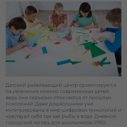
Детский развивающий центр ориентируется
на увлечения именно современных детей:
ведь они серьезно отличаются от прошлых
поколений. Даже дошкольники уже
интегрированы в мир цифровых технологий и
чувствуют себя там как рыбы в воде. Дневной
городской лагерь для школьников «PRO