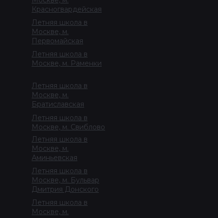
Москве, м.
Красногвардейская
Летняя школа в
Москве, м.
Первомайская
Летняя школа в
Москве, м. Раменки
Летняя школа в
Москве, м.
Братиславская
Летняя школа в
Москве, м. Свиблово
Летняя школа в
Москве, м.
Аминьевская
Летняя школа в
Москве, м. Бульвар
Дмитрия Донского
Летняя школа в
Москве, м.