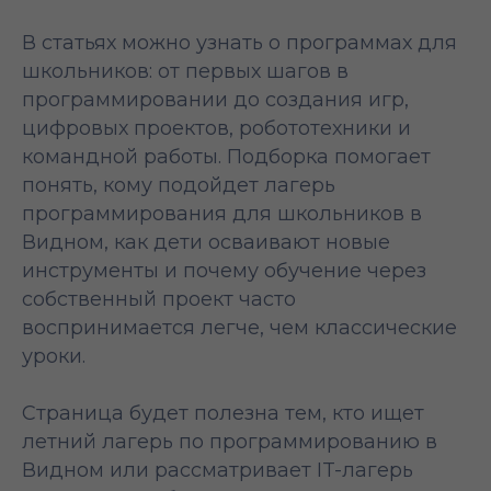
В статьях можно узнать о программах для
школьников: от первых шагов в
программировании до создания игр,
цифровых проектов, робототехники и
командной работы. Подборка помогает
понять, кому подойдет лагерь
программирования для школьников в
Видном, как дети осваивают новые
инструменты и почему обучение через
собственный проект часто
воспринимается легче, чем классические
уроки.
Страница будет полезна тем, кто ищет
летний лагерь по программированию в
Видном или рассматривает IT-лагерь