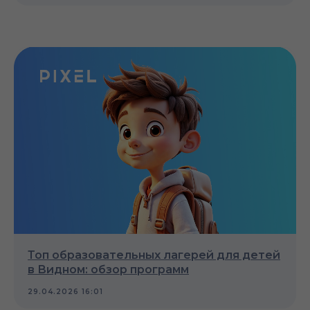
Топ образовательных лагерей для детей
в Видном: обзор программ
29.04.2026 16:01