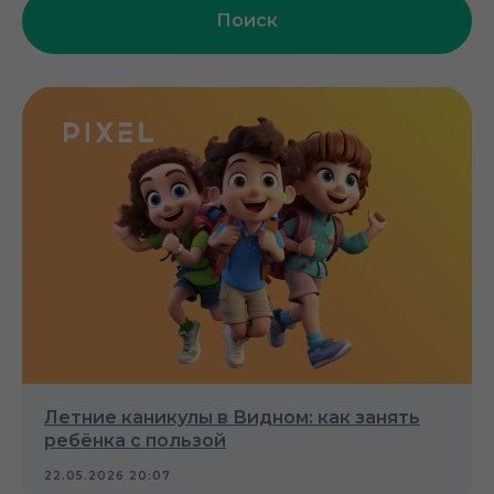
Поиск
Летние каникулы в Видном: как занять
ребёнка с пользой
22.05.2026 20:07