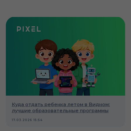
Куда отдать ребенка летом в Видном:
лучшие образовательные программы
17.03.2026 15:54